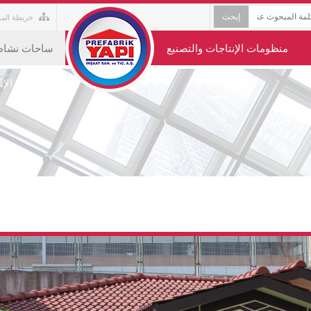
خريطة المو
منظومات الإنتاجات والتصنيع
ساحات نشاطا
معلومات الإ