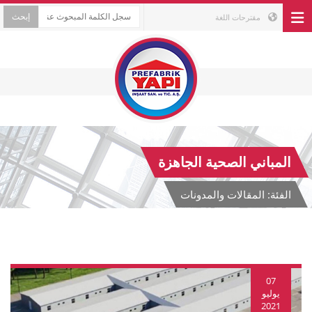
مقترحات اللغة
المباني الصحية الجاهزة
الفئة: المقالات والمدونات
07
يوليو
2021