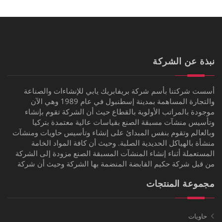
نبذة عن الشركة
أسست شركتنا بأسم شركة بريفابريك يابي للإنشاءات والصناعة
والتجارة المساهمة بمدينة إسطنبول في عام 1989 وهي الآن
موجودة بالمراتب الأولوية بالقطاع حيث أن الشركة تقوم بإنشاء
وتأسيس منشآت مسبقة الصنع بقياسات عالية معتمدة بتركيا
وبالعالم وتقوم بنفس المبدائ على إنشاء وتأسيس حاويات ومنشآت
منشأة بالهياكل الحديدية الصلبة. وحيث أن كافة المواد الخامة
المستعملة أثناء إنشاء المنشآت المسبقة الصنع مزودة إلى الشركة
من قبل شركة حكيم القابضة المنضمة بها الشركة وحيث أن شركة
مجموعة المنتجات
حاويات