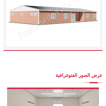
عرض الصور الفتوغرافية