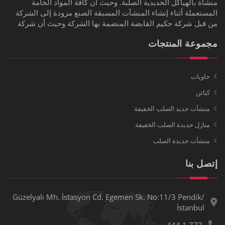
منشأة بالهياكل الحديدية الصلبة. وحيث أن كافة المواد الخامة
المستعملة أثناء إنشاء المنشآت المسبقة الصنع مزودة إلى الشركة
من قبل شركة حكيم القابضة المنضمة بها الشركة وحيث أن شركة
مجموعة المنتجات
حاويات
كبائن
منشآت حديد الصلب الخفيفة
منازل حديدة الصلب الخفيفة
منشآت حديدة الصلب
إتصل بنا
Güzelyalı Mh. İstasyon Cd. Egemen Sk. No:11/3 Pendik/
İstanbul