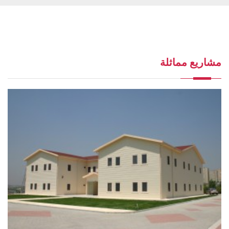
مشاريع مماثلة