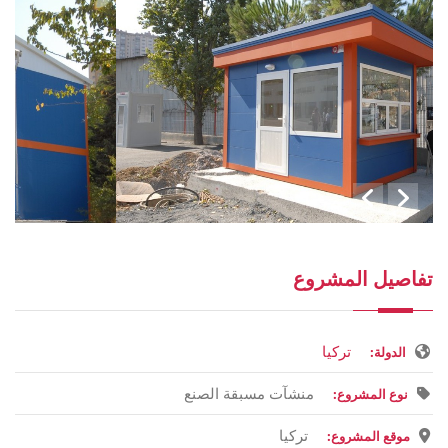
تفاصيل المشروع
تركيا
الدولة:
منشآت مسبقة الصنع
نوع المشروع:
تركيا
موقع المشروع: